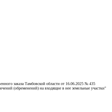
нного заказа Тамбовской области от 16.06.2025 № 435
ичений (обременений) на входящие в нее земельные участки"