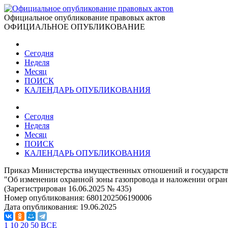
Официальное опубликование правовых актов
ОФИЦИАЛЬНОЕ ОПУБЛИКОВАНИЕ
Сегодня
Неделя
Месяц
ПОИСК
КАЛЕНДАРЬ ОПУБЛИКОВАНИЯ
Сегодня
Неделя
Месяц
ПОИСК
КАЛЕНДАРЬ ОПУБЛИКОВАНИЯ
Приказ Министерства имущественных отношений и государстве
"Об изменении охранной зоны газопровода и наложении огран
(Зарегистрирован 16.06.2025 № 435)
Номер опубликования:
6801202506190006
Дата опубликования:
19.06.2025
1
10
20
50
ВСЕ