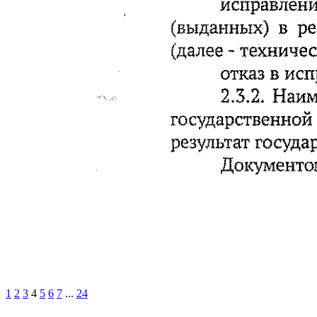
1
2
3
4
5
6
7
...
24