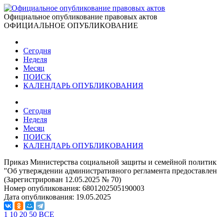
Официальное опубликование правовых актов
ОФИЦИАЛЬНОЕ ОПУБЛИКОВАНИЕ
Сегодня
Неделя
Месяц
ПОИСК
КАЛЕНДАРЬ ОПУБЛИКОВАНИЯ
Сегодня
Неделя
Месяц
ПОИСК
КАЛЕНДАРЬ ОПУБЛИКОВАНИЯ
Приказ Министерства социальной защиты и семейной политики
"Об утверждении административного регламента предоставлен
(Зарегистрирован 12.05.2025 № 70)
Номер опубликования:
6801202505190003
Дата опубликования:
19.05.2025
1
10
20
50
ВСЕ