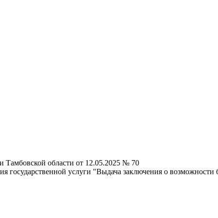
 Тамбовской области от 12.05.2025 № 70
ия государственной услуги "Выдача заключения о возможности 