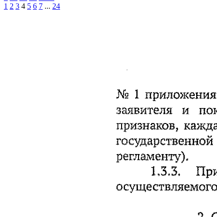
1
2
3
4
5
6
7
...
24