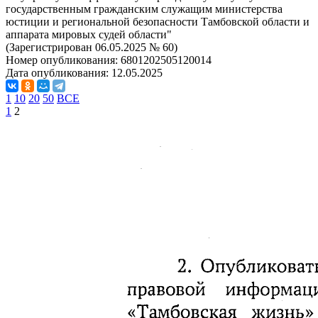
государственным гражданским служащим министерства
юстиции и региональной безопасности Тамбовской области и
аппарата мировых судей области"
(Зарегистрирован 06.05.2025 № 60)
Номер опубликования:
6801202505120014
Дата опубликования:
12.05.2025
1
10
20
50
ВСЕ
1
2