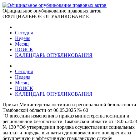
Официальное опубликование правовых актов
ОФИЦИАЛЬНОЕ ОПУБЛИКОВАНИЕ
Сегодня
Неделя
Месяц
ПОИСК
КАЛЕНДАРЬ ОПУБЛИКОВАНИЯ
Сегодня
Неделя
Месяц
ПОИСК
КАЛЕНДАРЬ ОПУБЛИКОВАНИЯ
Приказ Министерства юстиции и региональной безопасности
Тамбовской области от 06.05.2025 № 60
"О внесении изменения в приказ министерства юстиции и
региональной безопасности Тамбовской области от 18.05.2023
№ 130 "Об утверждении порядка осуществления социальных
выплат и порядка выплаты единовременного поощрения за
безупречную и эффективную гражданскую службу