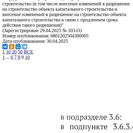
строительство (в том числе внесение изменений в разрешение
на строительство объекта капитального строительства и
внесение изменений в разрешение на строительство объекта
капитального строительства в связи с продлением срока
действия такого разрешения)"
(Зарегистрирован 29.04.2025 № 103-О)
Номер опубликования:
6801202504300005
Дата опубликования:
30.04.2025
1
10
20
50
ВСЕ
1
...
6
7
8
9
10