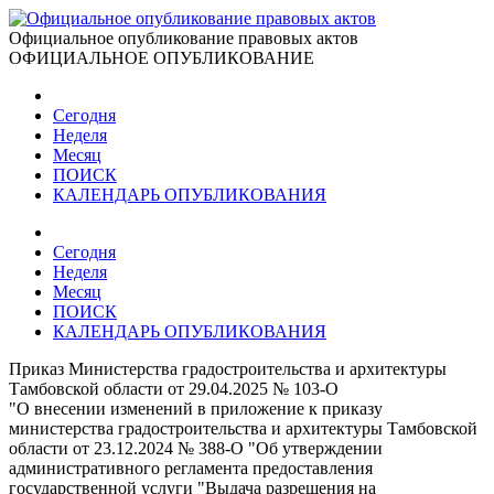
Официальное опубликование правовых актов
ОФИЦИАЛЬНОЕ ОПУБЛИКОВАНИЕ
Сегодня
Неделя
Месяц
ПОИСК
КАЛЕНДАРЬ ОПУБЛИКОВАНИЯ
Сегодня
Неделя
Месяц
ПОИСК
КАЛЕНДАРЬ ОПУБЛИКОВАНИЯ
Приказ Министерства градостроительства и архитектуры
Тамбовской области от 29.04.2025 № 103-О
"О внесении изменений в приложение к приказу
министерства градостроительства и архитектуры Тамбовской
области от 23.12.2024 № 388-О "Об утверждении
административного регламента предоставления
государственной услуги "Выдача разрешения на