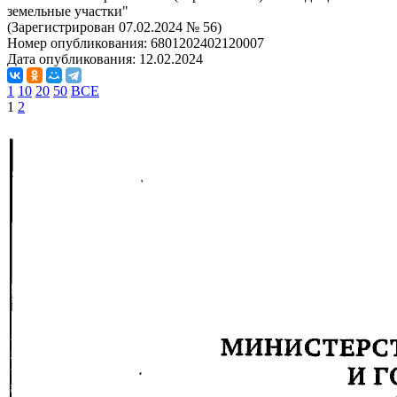
земельные участки"
(Зарегистрирован 07.02.2024 № 56)
Номер опубликования:
6801202402120007
Дата опубликования:
12.02.2024
1
10
20
50
ВСЕ
1
2