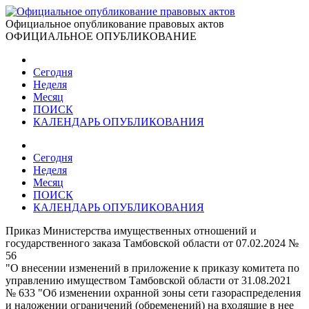
Официальное опубликование правовых актов
ОФИЦИАЛЬНОЕ ОПУБЛИКОВАНИЕ
Сегодня
Неделя
Месяц
ПОИСК
КАЛЕНДАРЬ ОПУБЛИКОВАНИЯ
Сегодня
Неделя
Месяц
ПОИСК
КАЛЕНДАРЬ ОПУБЛИКОВАНИЯ
Приказ Министерства имущественных отношений и
государственного заказа Тамбовской области от 07.02.2024 №
56
"О внесении изменений в приложение к приказу комитета по
управлению имуществом Тамбовской области от 31.08.2021
№ 633 "Об изменении охранной зоны сети газораспределения
и наложении ограничений (обременений) на входящие в нее