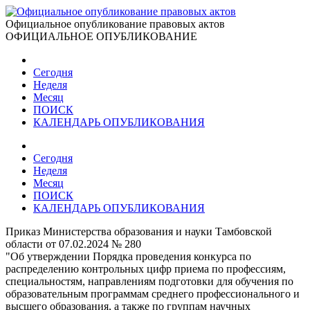
Официальное опубликование правовых актов
ОФИЦИАЛЬНОЕ ОПУБЛИКОВАНИЕ
Сегодня
Неделя
Месяц
ПОИСК
КАЛЕНДАРЬ ОПУБЛИКОВАНИЯ
Сегодня
Неделя
Месяц
ПОИСК
КАЛЕНДАРЬ ОПУБЛИКОВАНИЯ
Приказ Министерства образования и науки Тамбовской
области от 07.02.2024 № 280
"Об утверждении Порядка проведения конкурса по
распределению контрольных цифр приема по профессиям,
специальностям, направлениям подготовки для обучения по
образовательным программам среднего профессионального и
высшего образования, а также по группам научных