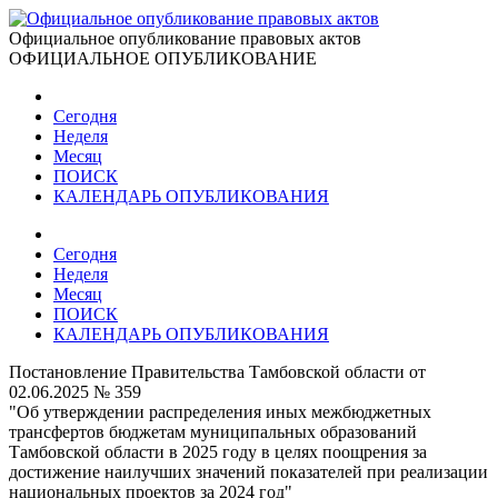
Официальное опубликование правовых актов
ОФИЦИАЛЬНОЕ ОПУБЛИКОВАНИЕ
Сегодня
Неделя
Месяц
ПОИСК
КАЛЕНДАРЬ ОПУБЛИКОВАНИЯ
Сегодня
Неделя
Месяц
ПОИСК
КАЛЕНДАРЬ ОПУБЛИКОВАНИЯ
Постановление Правительства Тамбовской области от
02.06.2025 № 359
"Об утверждении распределения иных межбюджетных
трансфертов бюджетам муниципальных образований
Тамбовской области в 2025 году в целях поощрения за
достижение наилучших значений показателей при реализации
национальных проектов за 2024 год"