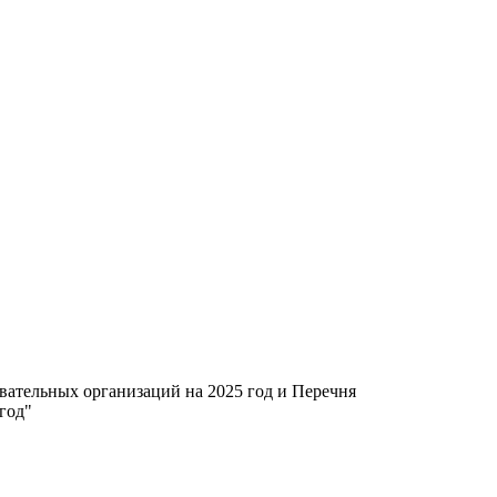
ательных организаций на 2025 год и Перечня
год"