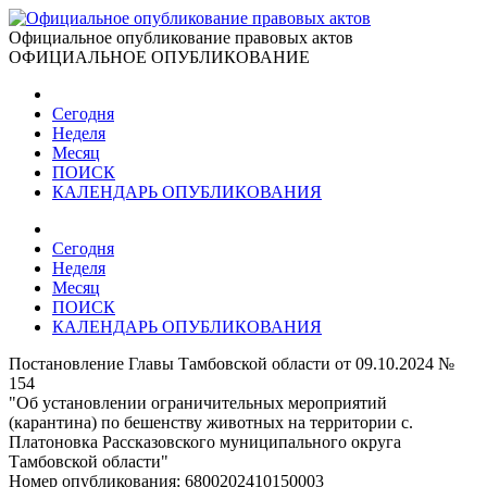
Официальное опубликование правовых актов
ОФИЦИАЛЬНОЕ ОПУБЛИКОВАНИЕ
Сегодня
Неделя
Месяц
ПОИСК
КАЛЕНДАРЬ ОПУБЛИКОВАНИЯ
Сегодня
Неделя
Месяц
ПОИСК
КАЛЕНДАРЬ ОПУБЛИКОВАНИЯ
Постановление Главы Тамбовской области от 09.10.2024 №
154
"Об установлении ограничительных мероприятий
(карантина) по бешенству животных на территории с.
Платоновка Рассказовского муниципального округа
Тамбовской области"
Номер опубликования:
6800202410150003