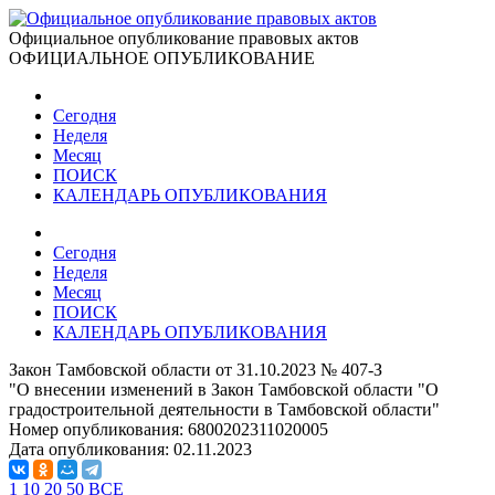
Официальное опубликование правовых актов
ОФИЦИАЛЬНОЕ ОПУБЛИКОВАНИЕ
Сегодня
Неделя
Месяц
ПОИСК
КАЛЕНДАРЬ ОПУБЛИКОВАНИЯ
Сегодня
Неделя
Месяц
ПОИСК
КАЛЕНДАРЬ ОПУБЛИКОВАНИЯ
Закон Тамбовской области от 31.10.2023 № 407-З
"О внесении изменений в Закон Тамбовской области "О
градостроительной деятельности в Тамбовской области"
Номер опубликования:
6800202311020005
Дата опубликования:
02.11.2023
1
10
20
50
ВСЕ