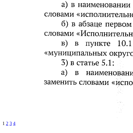
1
2
3
4