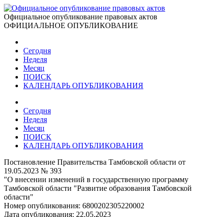
Официальное опубликование правовых актов
ОФИЦИАЛЬНОЕ ОПУБЛИКОВАНИЕ
Сегодня
Неделя
Месяц
ПОИСК
КАЛЕНДАРЬ ОПУБЛИКОВАНИЯ
Сегодня
Неделя
Месяц
ПОИСК
КАЛЕНДАРЬ ОПУБЛИКОВАНИЯ
Постановление Правительства Тамбовской области от
19.05.2023 № 393
"О внесении изменений в государственную программу
Тамбовской области "Развитие образования Тамбовской
области"
Номер опубликования:
6800202305220002
Дата опубликования:
22.05.2023