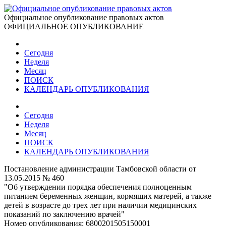
Официальное опубликование правовых актов
ОФИЦИАЛЬНОЕ ОПУБЛИКОВАНИЕ
Сегодня
Неделя
Месяц
ПОИСК
КАЛЕНДАРЬ ОПУБЛИКОВАНИЯ
Сегодня
Неделя
Месяц
ПОИСК
КАЛЕНДАРЬ ОПУБЛИКОВАНИЯ
Постановление администрации Тамбовской области от
13.05.2015 № 460
"Об утверждении порядка обеспечения полноценным
питанием беременных женщин, кормящих матерей, а также
детей в возрасте до трех лет при наличии медицинских
показаний по заключению врачей"
Номер опубликования:
6800201505150001