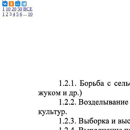
1
10
20
50
ВСЕ
1
2
3
4
5
6
...
10