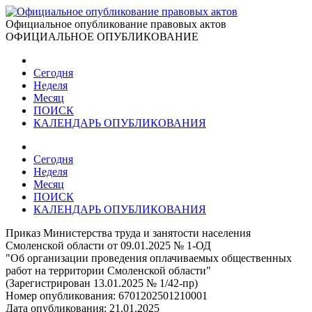
Официальное опубликование правовых актов
ОФИЦИАЛЬНОЕ ОПУБЛИКОВАНИЕ
Сегодня
Неделя
Месяц
ПОИСК
КАЛЕНДАРЬ ОПУБЛИКОВАНИЯ
Сегодня
Неделя
Месяц
ПОИСК
КАЛЕНДАРЬ ОПУБЛИКОВАНИЯ
Приказ Министерства труда и занятости населения
Смоленской области от 09.01.2025 № 1-ОД
"Об организации проведения оплачиваемых общественных
работ на территории Смоленской области"
(Зарегистрирован 13.01.2025 № 1/42-пр)
Номер опубликования:
6701202501210001
Дата опубликования:
21.01.2025