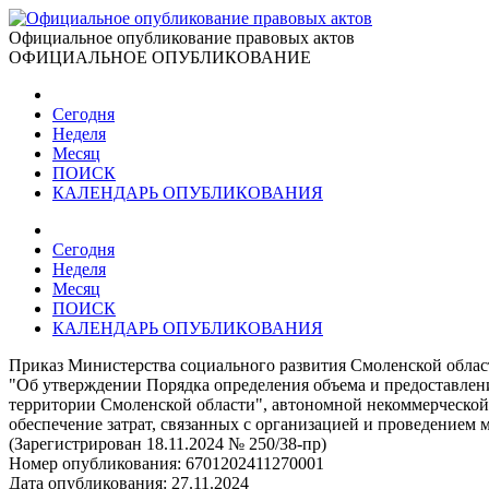
Официальное опубликование правовых актов
ОФИЦИАЛЬНОЕ ОПУБЛИКОВАНИЕ
Сегодня
Неделя
Месяц
ПОИСК
КАЛЕНДАРЬ ОПУБЛИКОВАНИЯ
Сегодня
Неделя
Месяц
ПОИСК
КАЛЕНДАРЬ ОПУБЛИКОВАНИЯ
Приказ Министерства социального развития Смоленской област
"Об утверждении Порядка определения объема и предоставлен
территории Смоленской области", автономной некоммерческой
обеспечение затрат, связанных с организацией и проведением
(Зарегистрирован 18.11.2024 № 250/38-пр)
Номер опубликования:
6701202411270001
Дата опубликования:
27.11.2024