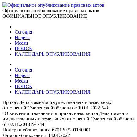
Официальное опубликование правовых актов
ОФИЦИАЛЬНОЕ ОПУБЛИКОВАНИЕ
Сегодня
Неделя
Месяц
ПОИСК
КАЛЕНДАРЬ ОПУБЛИКОВАНИЯ
Сегодня
Неделя
Месяц
ПОИСК
КАЛЕНДАРЬ ОПУБЛИКОВАНИЯ
Приказ Департамента имущественных и земельных
отношений Смоленской области от 10.01.2022 № 8
"О внесении изменений в приказ начальника Департамента
имущественных и земельных отношений Смоленской области
от 02.11.2018 № 744"
Номер опубликования:
6701202201140001
Дата опубликования:
14.01.2022