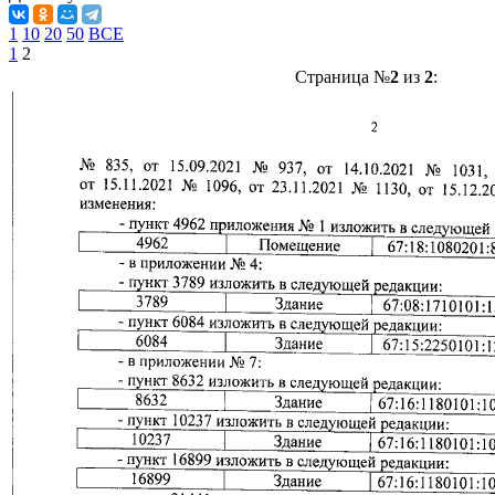
1
10
20
50
ВСЕ
1
2
Страница №
2
из
2
: