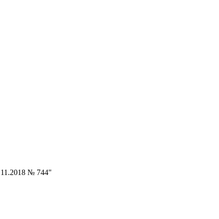
11.2018 № 744"