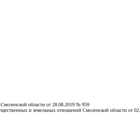
Смоленской области от 28.08.2019 № 959
ущественных и земельных отношений Смоленской области от 02.