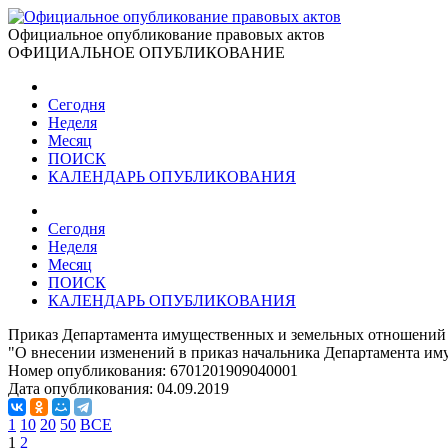
Официальное опубликование правовых актов
ОФИЦИАЛЬНОЕ ОПУБЛИКОВАНИЕ
Сегодня
Неделя
Месяц
ПОИСК
КАЛЕНДАРЬ ОПУБЛИКОВАНИЯ
Сегодня
Неделя
Месяц
ПОИСК
КАЛЕНДАРЬ ОПУБЛИКОВАНИЯ
Приказ Департамента имущественных и земельных отношений 
"О внесении изменений в приказ начальника Департамента им
Номер опубликования:
6701201909040001
Дата опубликования:
04.09.2019
1
10
20
50
ВСЕ
1
2