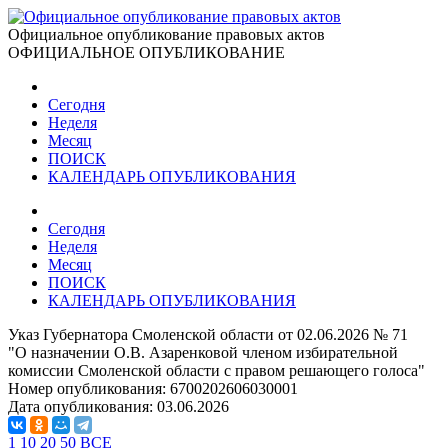
Официальное опубликование правовых актов
ОФИЦИАЛЬНОЕ ОПУБЛИКОВАНИЕ
Сегодня
Неделя
Месяц
ПОИСК
КАЛЕНДАРЬ ОПУБЛИКОВАНИЯ
Сегодня
Неделя
Месяц
ПОИСК
КАЛЕНДАРЬ ОПУБЛИКОВАНИЯ
Указ Губернатора Смоленской области от 02.06.2026 № 71
"О назначении О.В. Азаренковой членом избирательной
комиссии Смоленской области с правом решающего голоса"
Номер опубликования:
6700202606030001
Дата опубликования:
03.06.2026
1
10
20
50
ВСЕ