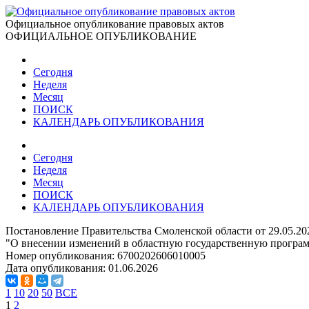
Официальное опубликование правовых актов
ОФИЦИАЛЬНОЕ ОПУБЛИКОВАНИЕ
Сегодня
Неделя
Месяц
ПОИСК
КАЛЕНДАРЬ ОПУБЛИКОВАНИЯ
Сегодня
Неделя
Месяц
ПОИСК
КАЛЕНДАРЬ ОПУБЛИКОВАНИЯ
Постановление Правительства Смоленской области от 29.05.20
"О внесении изменений в областную государственную програм
Номер опубликования:
6700202606010005
Дата опубликования:
01.06.2026
1
10
20
50
ВСЕ
1
2