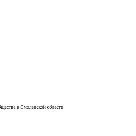
бщества в Смоленской области"