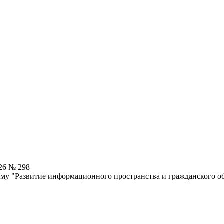
26 № 298
му "Развитие информационного пространства и гражданского о