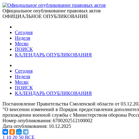
Официальное опубликование правовых актов
ОФИЦИАЛЬНОЕ ОПУБЛИКОВАНИЕ
Сегодня
Неделя
Месяц
ПОИСК
КАЛЕНДАРЬ ОПУБЛИКОВАНИЯ
Сегодня
Неделя
Месяц
ПОИСК
КАЛЕНДАРЬ ОПУБЛИКОВАНИЯ
Постановление Правительства Смоленской области от 03.12.20
"О внесении изменений в Порядок предоставления дополните
прохождении военной службы с Министерством обороны Росс
Номер опубликования:
6700202512100002
Дата опубликования:
10.12.2025
1
10
20
50
ВСЕ