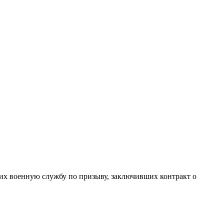
х военную службу по призыву, заключивших контракт о