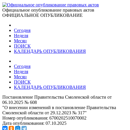
Официальное опубликование правовых актов
ОФИЦИАЛЬНОЕ ОПУБЛИКОВАНИЕ
Сегодня
Неделя
Месяц
ПОИСК
КАЛЕНДАРЬ ОПУБЛИКОВАНИЯ
Сегодня
Неделя
Месяц
ПОИСК
КАЛЕНДАРЬ ОПУБЛИКОВАНИЯ
Постановление Правительства Смоленской области от
06.10.2025 № 608
"О внесении изменений в постановление Правительства
Смоленской области от 29.12.2023 № 317"
Номер опубликования:
6700202510070002
Дата опубликования:
07.10.2025