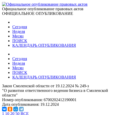
Официальное опубликование правовых актов
ОФИЦИАЛЬНОЕ ОПУБЛИКОВАНИЕ
Сегодня
Неделя
Месяц
ПОИСК
КАЛЕНДАРЬ ОПУБЛИКОВАНИЯ
Сегодня
Неделя
Месяц
ПОИСК
КАЛЕНДАРЬ ОПУБЛИКОВАНИЯ
Закон Смоленской области от 19.12.2024 № 249-з
"О развитии ответственного ведения бизнеса в Смоленской
области"
Номер опубликования:
6700202412190001
Дата опубликования:
19.12.2024
1
10
20
50
ВСЕ