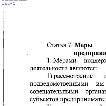
1
2
3
4
5