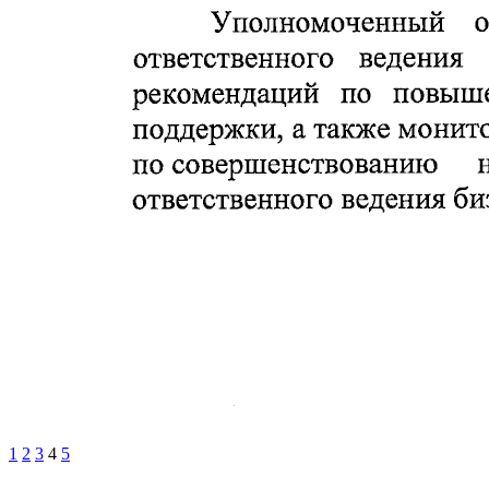
1
2
3
4
5