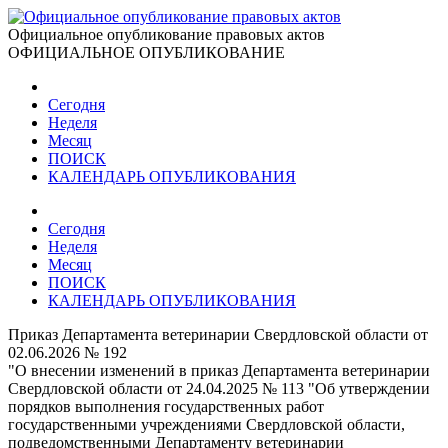
Официальное опубликование правовых актов
ОФИЦИАЛЬНОЕ ОПУБЛИКОВАНИЕ
Сегодня
Неделя
Месяц
ПОИСК
КАЛЕНДАРЬ ОПУБЛИКОВАНИЯ
Сегодня
Неделя
Месяц
ПОИСК
КАЛЕНДАРЬ ОПУБЛИКОВАНИЯ
Приказ Департамента ветеринарии Свердловской области от
02.06.2026 № 192
"О внесении изменений в приказ Департамента ветеринарии
Свердловской области от 24.04.2025 № 113 "Об утверждении
порядков выполнения государственных работ
государственными учреждениями Свердловской области,
подведомственными Департаменту ветеринарии