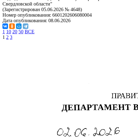
Свердловской области"
(Зарегистрирован 05.06.2026 № 4648)
Номер опубликования:
6601202606080004
Дата опубликования:
08.06.2026
1
10
20
50
ВСЕ
1
2
3