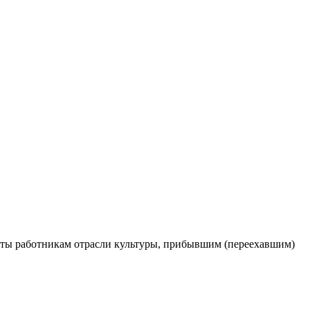
ты работникам отрасли культуры, прибывшим (переехавшим)