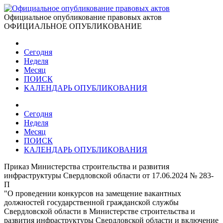
Официальное опубликование правовых актов
ОФИЦИАЛЬНОЕ ОПУБЛИКОВАНИЕ
Сегодня
Неделя
Месяц
ПОИСК
КАЛЕНДАРЬ ОПУБЛИКОВАНИЯ
Сегодня
Неделя
Месяц
ПОИСК
КАЛЕНДАРЬ ОПУБЛИКОВАНИЯ
Приказ Министерства строительства и развития
инфраструктуры Свердловской области от 17.06.2024 № 283-
П
"О проведении конкурсов на замещение вакантных
должностей государственной гражданской службы
Свердловской области в Министерстве строительства и
развития инфраструктуры Свердловской области и включение