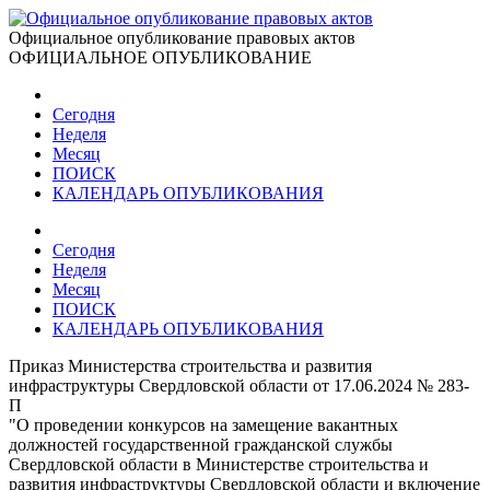
Официальное опубликование правовых актов
ОФИЦИАЛЬНОЕ ОПУБЛИКОВАНИЕ
Сегодня
Неделя
Месяц
ПОИСК
КАЛЕНДАРЬ ОПУБЛИКОВАНИЯ
Сегодня
Неделя
Месяц
ПОИСК
КАЛЕНДАРЬ ОПУБЛИКОВАНИЯ
Приказ Министерства строительства и развития
инфраструктуры Свердловской области от 17.06.2024 № 283-
П
"О проведении конкурсов на замещение вакантных
должностей государственной гражданской службы
Свердловской области в Министерстве строительства и
развития инфраструктуры Свердловской области и включение