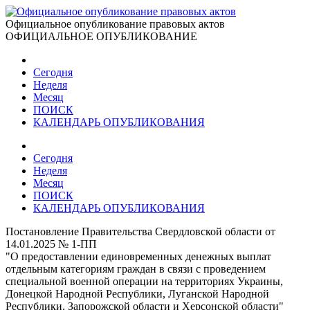
Официальное опубликование правовых актов
ОФИЦИАЛЬНОЕ ОПУБЛИКОВАНИЕ
Сегодня
Неделя
Месяц
ПОИСК
КАЛЕНДАРЬ ОПУБЛИКОВАНИЯ
Сегодня
Неделя
Месяц
ПОИСК
КАЛЕНДАРЬ ОПУБЛИКОВАНИЯ
Постановление Правительства Свердловской области от
14.01.2025 № 1-ПП
"О предоставлении единовременных денежных выплат
отдельным категориям граждан в связи с проведением
специальной военной операции на территориях Украины,
Донецкой Народной Республики, Луганской Народной
Республики, Запорожской области и Херсонской области"