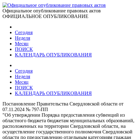
Официальное опубликование правовых актов
ОФИЦИАЛЬНОЕ ОПУБЛИКОВАНИЕ
Сегодня
Неделя
Месяц
ПОИСК
КАЛЕНДАРЬ ОПУБЛИКОВАНИЯ
Сегодня
Неделя
Месяц
ПОИСК
КАЛЕНДАРЬ ОПУБЛИКОВАНИЯ
Постановление Правительства Свердловской области от
07.11.2024 № 797-ПП
"Об утверждении Порядка предоставления субвенций из
областного бюджета бюджетам муниципальных образований,
расположенных на территории Свердловской области, на
осуществление государственного полномочия Свердловской
области по предоставлению отдельным категориям граждан