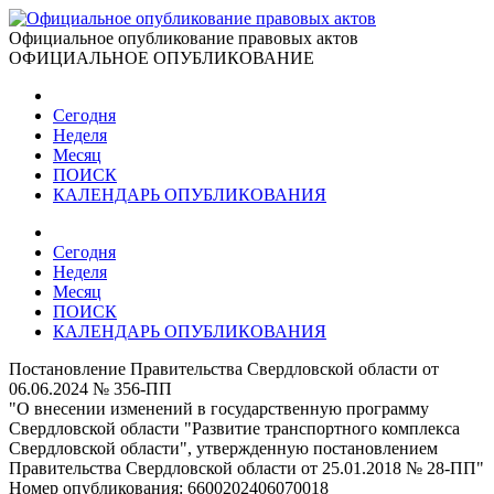
Официальное опубликование правовых актов
ОФИЦИАЛЬНОЕ ОПУБЛИКОВАНИЕ
Сегодня
Неделя
Месяц
ПОИСК
КАЛЕНДАРЬ ОПУБЛИКОВАНИЯ
Сегодня
Неделя
Месяц
ПОИСК
КАЛЕНДАРЬ ОПУБЛИКОВАНИЯ
Постановление Правительства Свердловской области от
06.06.2024 № 356-ПП
"О внесении изменений в государственную программу
Свердловской области "Развитие транспортного комплекса
Свердловской области", утвержденную постановлением
Правительства Свердловской области от 25.01.2018 № 28-ПП"
Номер опубликования:
6600202406070018