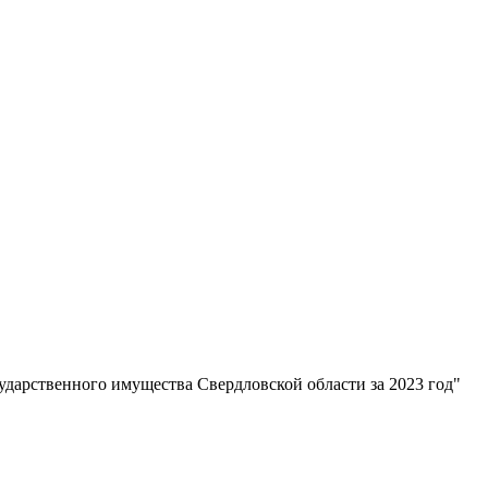
дарственного имущества Свердловской области за 2023 год"