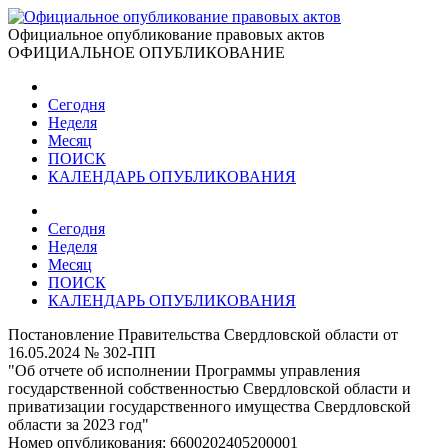
Официальное опубликование правовых актов
ОФИЦИАЛЬНОЕ ОПУБЛИКОВАНИЕ
Сегодня
Неделя
Месяц
ПОИСК
КАЛЕНДАРЬ ОПУБЛИКОВАНИЯ
Сегодня
Неделя
Месяц
ПОИСК
КАЛЕНДАРЬ ОПУБЛИКОВАНИЯ
Постановление Правительства Свердловской области от
16.05.2024 № 302-ПП
"Об отчете об исполнении Программы управления
государственной собственностью Свердловской области и
приватизации государственного имущества Свердловской
области за 2023 год"
Номер опубликования:
6600202405200001