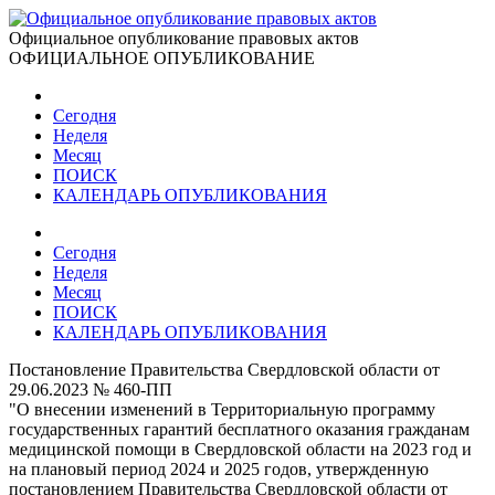
Официальное опубликование правовых актов
ОФИЦИАЛЬНОЕ ОПУБЛИКОВАНИЕ
Сегодня
Неделя
Месяц
ПОИСК
КАЛЕНДАРЬ ОПУБЛИКОВАНИЯ
Сегодня
Неделя
Месяц
ПОИСК
КАЛЕНДАРЬ ОПУБЛИКОВАНИЯ
Постановление Правительства Свердловской области от
29.06.2023 № 460-ПП
"О внесении изменений в Территориальную программу
государственных гарантий бесплатного оказания гражданам
медицинской помощи в Свердловской области на 2023 год и
на плановый период 2024 и 2025 годов, утвержденную
постановлением Правительства Свердловской области от