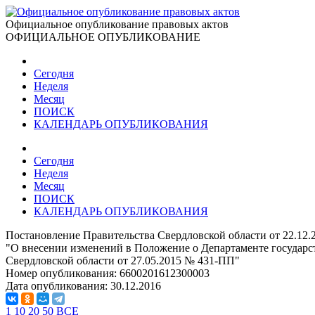
Официальное опубликование правовых актов
ОФИЦИАЛЬНОЕ ОПУБЛИКОВАНИЕ
Сегодня
Неделя
Месяц
ПОИСК
КАЛЕНДАРЬ ОПУБЛИКОВАНИЯ
Сегодня
Неделя
Месяц
ПОИСК
КАЛЕНДАРЬ ОПУБЛИКОВАНИЯ
Постановление Правительства Свердловской области от 22.12
"О внесении изменений в Положение о Департаменте государс
Свердловской области от 27.05.2015 № 431-ПП"
Номер опубликования:
6600201612300003
Дата опубликования:
30.12.2016
1
10
20
50
ВСЕ