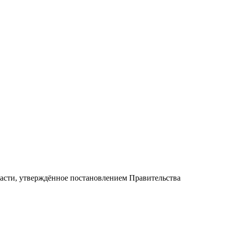
асти, утверждённое постановлением Правительства