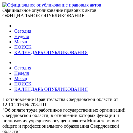
Официальное опубликование правовых актов
ОФИЦИАЛЬНОЕ ОПУБЛИКОВАНИЕ
Сегодня
Неделя
Месяц
ПОИСК
КАЛЕНДАРЬ ОПУБЛИКОВАНИЯ
Сегодня
Неделя
Месяц
ПОИСК
КАЛЕНДАРЬ ОПУБЛИКОВАНИЯ
Постановление Правительства Свердловской области от
12.10.2016 № 708-ПП
"Об оплате труда работников государственных организаций
Свердловской области, в отношении которых функции и
полномочия учредителя осуществляются Министерством
общего и профессионального образования Свердловской
области"