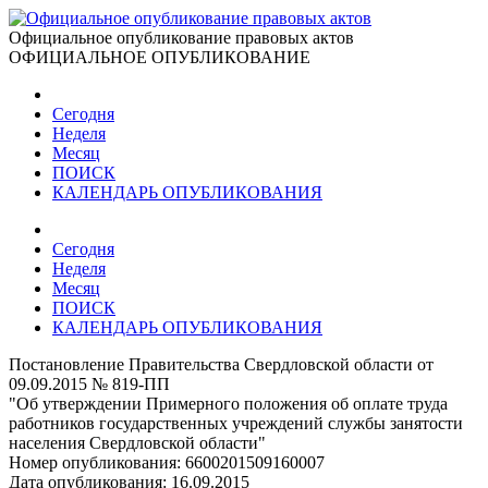
Официальное опубликование правовых актов
ОФИЦИАЛЬНОЕ ОПУБЛИКОВАНИЕ
Сегодня
Неделя
Месяц
ПОИСК
КАЛЕНДАРЬ ОПУБЛИКОВАНИЯ
Сегодня
Неделя
Месяц
ПОИСК
КАЛЕНДАРЬ ОПУБЛИКОВАНИЯ
Постановление Правительства Свердловской области от
09.09.2015 № 819-ПП
"Об утверждении Примерного положения об оплате труда
работников государственных учреждений службы занятости
населения Свердловской области"
Номер опубликования:
6600201509160007
Дата опубликования:
16.09.2015