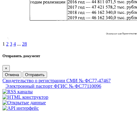
1
2
3
4
...
28
Отправить документ
×
Отмена
Отправить
Свидетельство о регистрации СМИ № ФС77-47467
Электронный паспорт ФГИС № ФС77110096