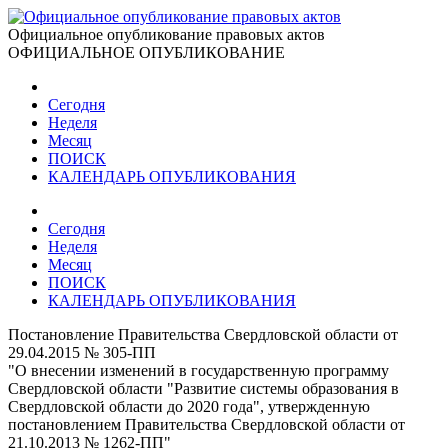
Официальное опубликование правовых актов
ОФИЦИАЛЬНОЕ ОПУБЛИКОВАНИЕ
Сегодня
Неделя
Месяц
ПОИСК
КАЛЕНДАРЬ ОПУБЛИКОВАНИЯ
Сегодня
Неделя
Месяц
ПОИСК
КАЛЕНДАРЬ ОПУБЛИКОВАНИЯ
Постановление Правительства Свердловской области от
29.04.2015 № 305-ПП
"О внесении изменений в государственную программу
Свердловской области "Развитие системы образования в
Свердловской области до 2020 года", утвержденную
постановлением Правительства Свердловской области от
21.10.2013 № 1262-ПП"