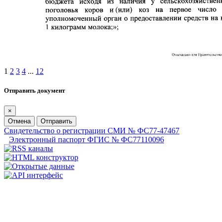
1
2
3
4
...
12
Отправить документ
×
Отмена
Отправить
Свидетельство о регистрации СМИ № ФС77-47467
Электронный паспорт ФГИС № ФС77110096