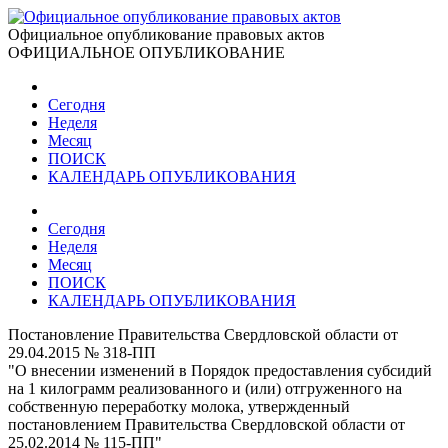
Официальное опубликование правовых актов
ОФИЦИАЛЬНОЕ ОПУБЛИКОВАНИЕ
Сегодня
Неделя
Месяц
ПОИСК
КАЛЕНДАРЬ ОПУБЛИКОВАНИЯ
Сегодня
Неделя
Месяц
ПОИСК
КАЛЕНДАРЬ ОПУБЛИКОВАНИЯ
Постановление Правительства Свердловской области от
29.04.2015 № 318-ПП
"О внесении изменений в Порядок предоставления субсидий
на 1 килограмм реализованного и (или) отгруженного на
собственную переработку молока, утвержденный
постановлением Правительства Свердловской области от
25.02.2014 № 115-ПП"