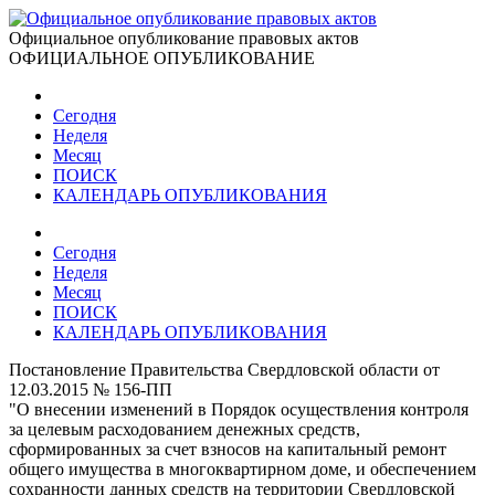
Официальное опубликование правовых актов
ОФИЦИАЛЬНОЕ ОПУБЛИКОВАНИЕ
Сегодня
Неделя
Месяц
ПОИСК
КАЛЕНДАРЬ ОПУБЛИКОВАНИЯ
Сегодня
Неделя
Месяц
ПОИСК
КАЛЕНДАРЬ ОПУБЛИКОВАНИЯ
Постановление Правительства Свердловской области от
12.03.2015 № 156-ПП
"О внесении изменений в Порядок осуществления контроля
за целевым расходованием денежных средств,
сформированных за счет взносов на капитальный ремонт
общего имущества в многоквартирном доме, и обеспечением
сохранности данных средств на территории Свердловской