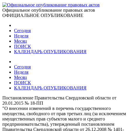
Официальное опубликование правовых актов
ОФИЦИАЛЬНОЕ ОПУБЛИКОВАНИЕ
Сегодня
Неделя
Месяц
ПОИСК
КАЛЕНДАРЬ ОПУБЛИКОВАНИЯ
Сегодня
Неделя
Месяц
ПОИСК
КАЛЕНДАРЬ ОПУБЛИКОВАНИЯ
Постановление Правительства Свердловской области от
20.01.2015 № 18-ПП
"О внесении изменений в перечень государственного
имущества, свободного от прав третьих лиц (за исключением
имущественных прав субъектов малого и среднего
предпринимательства), утвержденный постановлением
Правительства Свердловской области от 26.12.2008 № 1401-