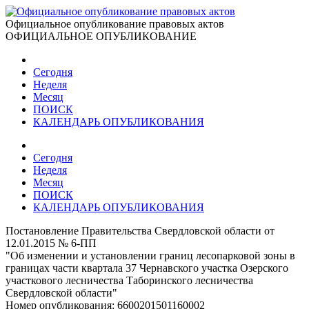
Официальное опубликование правовых актов
ОФИЦИАЛЬНОЕ ОПУБЛИКОВАНИЕ
Сегодня
Неделя
Месяц
ПОИСК
КАЛЕНДАРЬ ОПУБЛИКОВАНИЯ
Сегодня
Неделя
Месяц
ПОИСК
КАЛЕНДАРЬ ОПУБЛИКОВАНИЯ
Постановление Правительства Свердловской области от
12.01.2015 № 6-ПП
"Об изменении и установлении границ лесопарковой зоны в
границах части квартала 37 Чернавского участка Озерского
участкового лесничества Таборинского лесничества
Свердловской области"
Номер опубликования:
6600201501160002