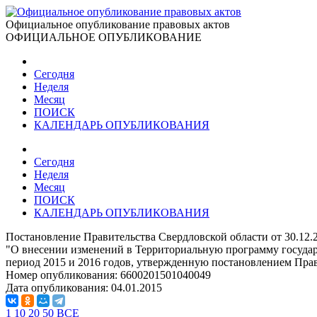
Официальное опубликование правовых актов
ОФИЦИАЛЬНОЕ ОПУБЛИКОВАНИЕ
Сегодня
Неделя
Месяц
ПОИСК
КАЛЕНДАРЬ ОПУБЛИКОВАНИЯ
Сегодня
Неделя
Месяц
ПОИСК
КАЛЕНДАРЬ ОПУБЛИКОВАНИЯ
Постановление Правительства Свердловской области от 30.12
"О внесении изменений в Территориальную программу государ
период 2015 и 2016 годов, утвержденную постановлением Прав
Номер опубликования:
6600201501040049
Дата опубликования:
04.01.2015
1
10
20
50
ВСЕ