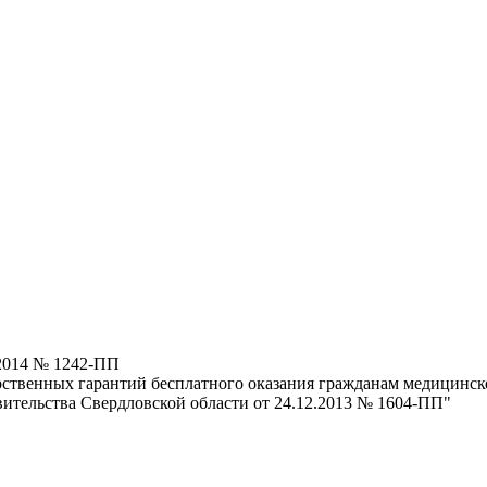
.2014 № 1242-ПП
ственных гарантий бесплатного оказания гражданам медицинско
ительства Свердловской области от 24.12.2013 № 1604-ПП"