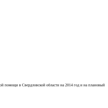
й помощи в Свердловской области на 2014 год и на плановый