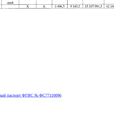
ный паспорт ФГИС № ФС77110096