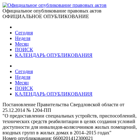
Официальное опубликование правовых актов
ОФИЦИАЛЬНОЕ ОПУБЛИКОВАНИЕ
Сегодня
Неделя
Месяц
ПОИСК
КАЛЕНДАРЬ ОПУБЛИКОВАНИЯ
Сегодня
Неделя
Месяц
ПОИСК
КАЛЕНДАРЬ ОПУБЛИКОВАНИЯ
Постановление Правительства Свердловской области от
25.12.2014 № 1204-ПП
"О предоставлении специальных устройств, приспособлений,
технических средств реабилитации в целях создания условий
доступности для инвалидов-колясочников жилых помещений,
входных групп в жилых домах в 2014–2015 годах"
Номер опубликования:
6600201412300021