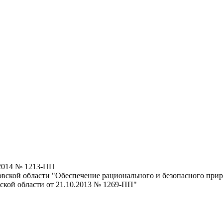
.2014 № 1213-ПП
вской области "Обеспечение рационального и безопасного прир
ской области от 21.10.2013 № 1269-ПП"