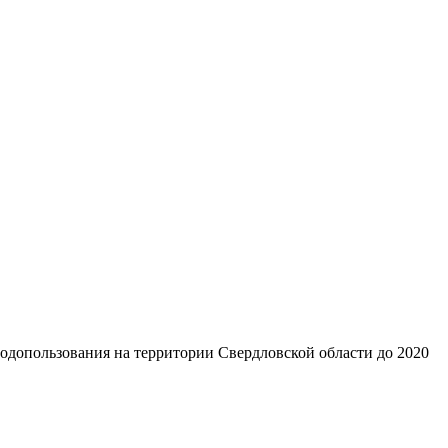
одопользования на территории Свердловской области до 2020