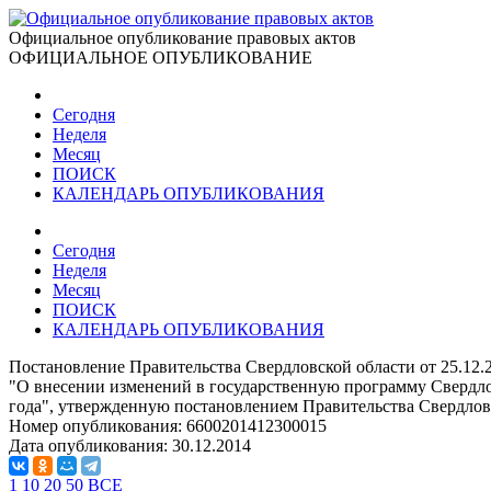
Официальное опубликование правовых актов
ОФИЦИАЛЬНОЕ ОПУБЛИКОВАНИЕ
Сегодня
Неделя
Месяц
ПОИСК
КАЛЕНДАРЬ ОПУБЛИКОВАНИЯ
Сегодня
Неделя
Месяц
ПОИСК
КАЛЕНДАРЬ ОПУБЛИКОВАНИЯ
Постановление Правительства Свердловской области от 25.12
"О внесении изменений в государственную программу Свердло
года", утвержденную постановлением Правительства Свердлов
Номер опубликования:
6600201412300015
Дата опубликования:
30.12.2014
1
10
20
50
ВСЕ