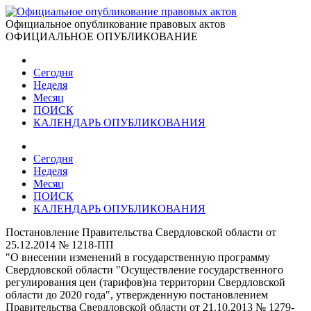
Официальное опубликование правовых актов
ОФИЦИАЛЬНОЕ ОПУБЛИКОВАНИЕ
Сегодня
Неделя
Месяц
ПОИСК
КАЛЕНДАРЬ ОПУБЛИКОВАНИЯ
Сегодня
Неделя
Месяц
ПОИСК
КАЛЕНДАРЬ ОПУБЛИКОВАНИЯ
Постановление Правительства Свердловской области от
25.12.2014 № 1218-ПП
"О внесении изменений в государственную программу
Свердловской области "Осуществление государственного
регулирования цен (тарифов)на территории Свердловской
области до 2020 года", утвержденную постановлением
Правительства Свердловской области от 21.10.2013 № 1279-