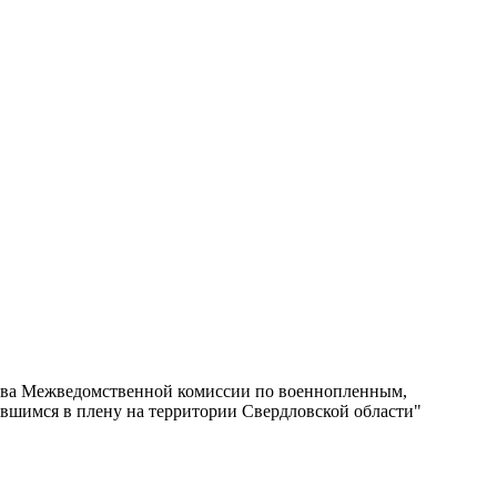
тава Межведомственной комиссии по военнопленным,
вшимся в плену на территории Свердловской области"