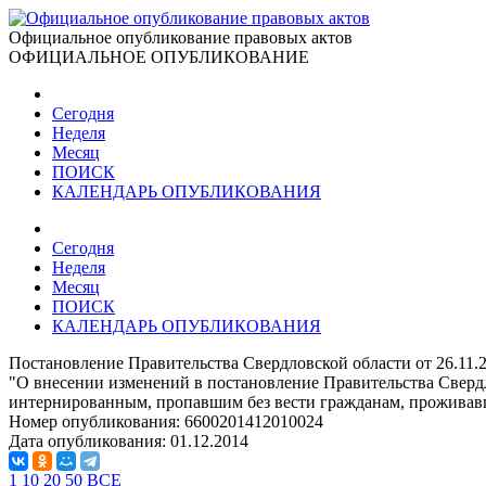
Официальное опубликование правовых актов
ОФИЦИАЛЬНОЕ ОПУБЛИКОВАНИЕ
Сегодня
Неделя
Месяц
ПОИСК
КАЛЕНДАРЬ ОПУБЛИКОВАНИЯ
Сегодня
Неделя
Месяц
ПОИСК
КАЛЕНДАРЬ ОПУБЛИКОВАНИЯ
Постановление Правительства Свердловской области от 26.11
"О внесении изменений в постановление Правительства Сверд
интернированным, пропавшим без вести гражданам, проживавш
Номер опубликования:
6600201412010024
Дата опубликования:
01.12.2014
1
10
20
50
ВСЕ