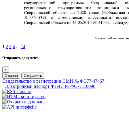
1
2
3
4
...
14
Отправить документ
×
Отмена
Отправить
Свидетельство о регистрации СМИ № ФС77-47467
Электронный паспорт ФГИС № ФС77110096