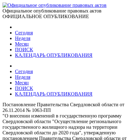
Официальное опубликование правовых актов
ОФИЦИАЛЬНОЕ ОПУБЛИКОВАНИЕ
Сегодня
Неделя
Месяц
ПОИСК
КАЛЕНДАРЬ ОПУБЛИКОВАНИЯ
Сегодня
Неделя
Месяц
ПОИСК
КАЛЕНДАРЬ ОПУБЛИКОВАНИЯ
Постановление Правительства Свердловской области от
26.11.2014 № 1063-ПП
"О внесении изменений в государственную программу
Свердловской области "Осуществление регионального
государственного жилищного надзора на территории
Свердловской области до 2020 года", утвержденную
постановлением Правительства Свердловской области от