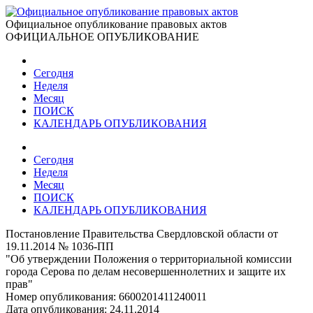
Официальное опубликование правовых актов
ОФИЦИАЛЬНОЕ ОПУБЛИКОВАНИЕ
Сегодня
Неделя
Месяц
ПОИСК
КАЛЕНДАРЬ ОПУБЛИКОВАНИЯ
Сегодня
Неделя
Месяц
ПОИСК
КАЛЕНДАРЬ ОПУБЛИКОВАНИЯ
Постановление Правительства Свердловской области от
19.11.2014 № 1036-ПП
"Об утверждении Положения о территориальной комиссии
города Серова по делам несовершеннолетних и защите их
прав"
Номер опубликования:
6600201411240011
Дата опубликования:
24.11.2014