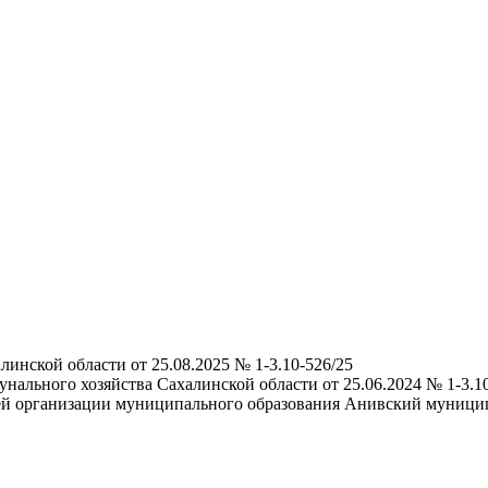
нской области от 25.08.2025 № 1-3.10-526/25
ального хозяйства Сахалинской области от 25.06.2024 № 1-3.1
ей организации муниципального образования Анивский муницип