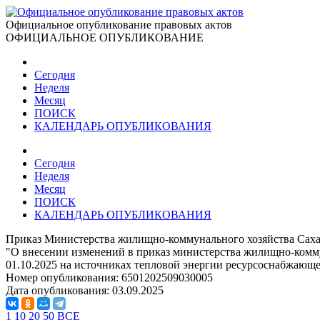
Официальное опубликование правовых актов
ОФИЦИАЛЬНОЕ ОПУБЛИКОВАНИЕ
Сегодня
Неделя
Месяц
ПОИСК
КАЛЕНДАРЬ ОПУБЛИКОВАНИЯ
Сегодня
Неделя
Месяц
ПОИСК
КАЛЕНДАРЬ ОПУБЛИКОВАНИЯ
Приказ Министерства жилищно-коммунального хозяйства Сахали
"О внесении изменений в приказ министерства жилищно-коммун
01.10.2025 на источниках тепловой энергии ресурсоснабжающ
Номер опубликования:
6501202509030005
Дата опубликования:
03.09.2025
1
10
20
50
ВСЕ