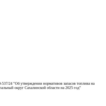
0-537/24 "Об утверждении нормативов запасов топлива на
альный округ Сахалинской области на 2025 год"