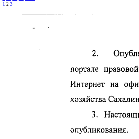
1
2
3