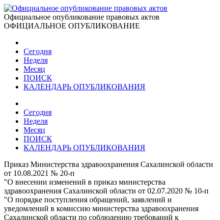
Официальное опубликование правовых актов
ОФИЦИАЛЬНОЕ ОПУБЛИКОВАНИЕ
Сегодня
Неделя
Месяц
ПОИСК
КАЛЕНДАРЬ ОПУБЛИКОВАНИЯ
Сегодня
Неделя
Месяц
ПОИСК
КАЛЕНДАРЬ ОПУБЛИКОВАНИЯ
Приказ Министерства здравоохранения Сахалинской области
от 10.08.2021 № 20-п
"О внесении изменений в приказ министерства
здравоохранения Сахалинской области от 02.07.2020 № 10-п
"О порядке поступления обращений, заявлений и
уведомлений в комиссию министерства здравоохранения
Сахалинской области по соблюдению требований к