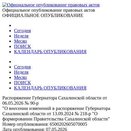
Официальное опубликование правовых актов
ОФИЦИАЛЬНОЕ ОПУБЛИКОВАНИЕ
Сегодня
Неделя
Месяц
ПОИСК
КАЛЕНДАРЬ ОПУБЛИКОВАНИЯ
Сегодня
Неделя
Месяц
ПОИСК
КАЛЕНДАРЬ ОПУБЛИКОВАНИЯ
Распоряжение Губернатора Сахалинской области от
06.05.2026 № 90-р
"О внесении изменений в распоряжение Губернатора
Сахалинской области от 13.09.2024 № 218-р "О
формировании Правительства Сахалинской области"
Номер опубликования:
6500202605070005
Дата опубликования:
07.05.2026