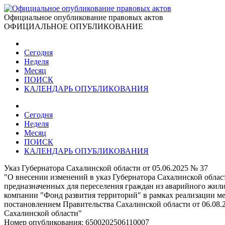
Официальное опубликование правовых актов
ОФИЦИАЛЬНОЕ ОПУБЛИКОВАНИЕ
Сегодня
Неделя
Месяц
ПОИСК
КАЛЕНДАРЬ ОПУБЛИКОВАНИЯ
Сегодня
Неделя
Месяц
ПОИСК
КАЛЕНДАРЬ ОПУБЛИКОВАНИЯ
Указ Губернатора Сахалинской области от 05.06.2025 № 37
"О внесении изменений в указ Губернатора Сахалинской облас
предназначенных для переселения граждан из аварийного жил
компании "Фонд развития территорий" в рамках реализации м
постановлением Правительства Сахалинской области от 06.08.
Сахалинской области"
Номер опубликования:
6500202506110007